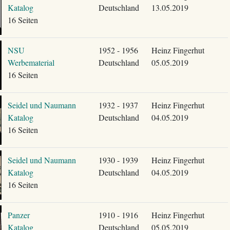
Katalog
Deutschland
13.05.2019
16 Seiten
NSU
1952 - 1956
Heinz Fingerhut
Werbematerial
Deutschland
05.05.2019
16 Seiten
Seidel und Naumann
1932 - 1937
Heinz Fingerhut
Katalog
Deutschland
04.05.2019
16 Seiten
Seidel und Naumann
1930 - 1939
Heinz Fingerhut
Katalog
Deutschland
04.05.2019
16 Seiten
Panzer
1910 - 1916
Heinz Fingerhut
Katalog
Deutschland
05.05.2019