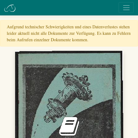
Aufgrund technischer Schwierigkeiten und eines Datenverlustes stehen
leider aktuell nicht alle Dokumente zur Verfügung. Es kann zu Fehlern
beim Aufrufen einzelner Dokumente kommen.