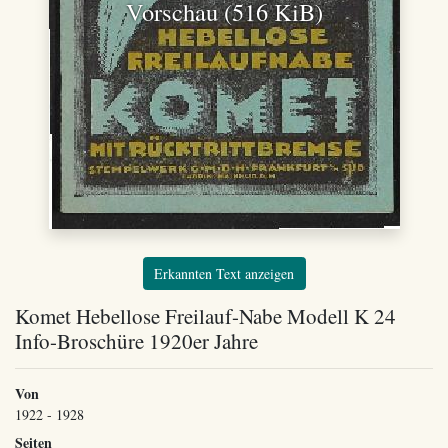
Vorschau (516 KiB)
Erkannten Text anzeigen
Komet Hebellose Freilauf-Nabe Modell K 24
Info-Broschüre 1920er Jahre
Von
1922 - 1928
Seiten