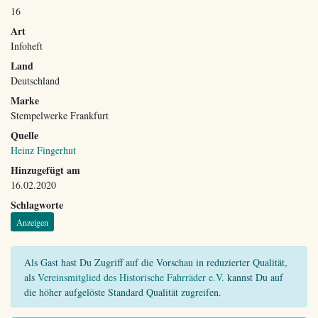
16
Art
Infoheft
Land
Deutschland
Marke
Stempelwerke Frankfurt
Quelle
Heinz Fingerhut
Hinzugefügt am
16.02.2020
Schlagworte
Anzeigen
Als Gast hast Du Zugriff auf die Vorschau in reduzierter Qualität,
als
Vereinsmitglied des Historische Fahrräder e.V.
kannst Du auf
die höher aufgelöste Standard Qualität zugreifen.