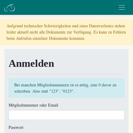
Aufgrund technischer Schwierigkeiten und eines Datenverlustes stehen
leider aktuell nicht alle Dokumente zur Verfügung. Es kann zu Fehlern
beim Aufrufen einzelner Dokumente kommen.
Anmelden
Bei manchen Mitgliedsnummern ist es nötig, eine 0 davor zu
schreiben. Also statt "123", "0123".
Mitgliedsnummer oder Email
Passwort