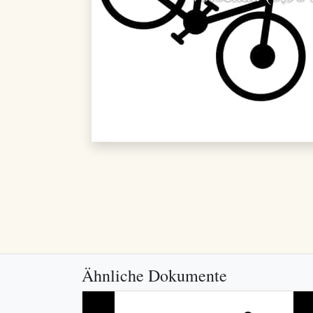
Ähnliche Dokumente