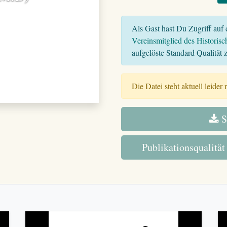
Als Gast hast Du Zugriff auf d
Vereinsmitglied des Historisc
aufgelöste Standard Qualität z
Die Datei steht aktuell leider
S
Publikationsqualität