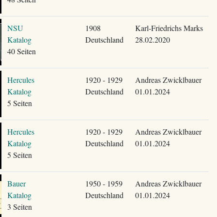
NSU
1908
Karl-Friedrichs Marks
Katalog
Deutschland
28.02.2020
40 Seiten
Hercules
1920 - 1929
Andreas Zwicklbauer
Katalog
Deutschland
01.01.2024
5 Seiten
Hercules
1920 - 1929
Andreas Zwicklbauer
Katalog
Deutschland
01.01.2024
5 Seiten
Bauer
1950 - 1959
Andreas Zwicklbauer
Katalog
Deutschland
01.01.2024
3 Seiten