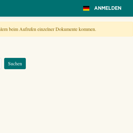
ANMELDEN
Fehlern beim Aufrufen einzelner Dokumente kommen.
Suchen