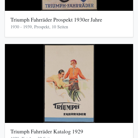
Triumph Fahrräder Prospekt 1930er Jahre
1930 - 1939, Prospekt, 10 Seiten
Triumph Fahrräder Katalog 1929