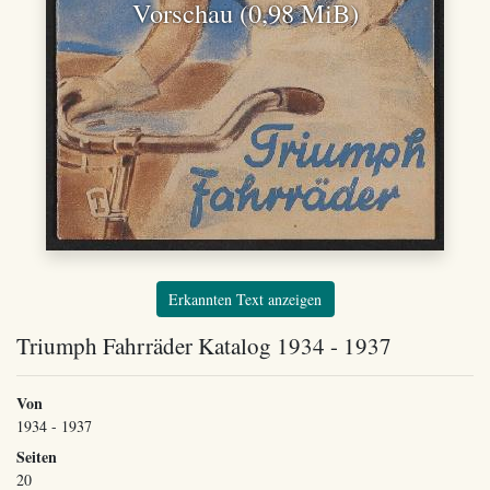
Vorschau (0,98 MiB)
Erkannten Text anzeigen
Triumph Fahrräder Katalog 1934 - 1937
Von
1934 - 1937
Seiten
20