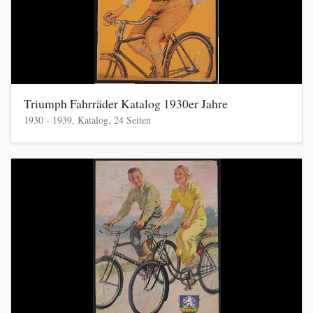
Triumph Fahrräder Katalog 1930er Jahre
1930 - 1939, Katalog, 24 Seiten