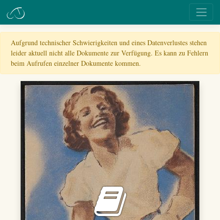
Aufgrund technischer Schwierigkeiten und eines Datenverlustes stehen
leider aktuell nicht alle Dokumente zur Verfügung. Es kann zu Fehlern
beim Aufrufen einzelner Dokumente kommen.