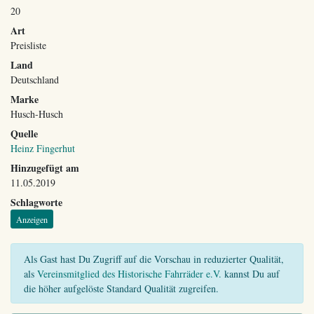
20
Art
Preisliste
Land
Deutschland
Marke
Husch-Husch
Quelle
Heinz Fingerhut
Hinzugefügt am
11.05.2019
Schlagworte
Anzeigen
Als Gast hast Du Zugriff auf die Vorschau in reduzierter Qualität,
als
Vereinsmitglied des Historische Fahrräder e.V.
kannst Du auf
die höher aufgelöste Standard Qualität zugreifen.