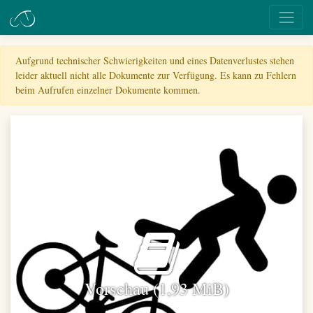
Aufgrund technischer Schwierigkeiten und eines Datenverlustes stehen
leider aktuell nicht alle Dokumente zur Verfügung. Es kann zu Fehlern
beim Aufrufen einzelner Dokumente kommen.
Vorschau (1,93 MiB)