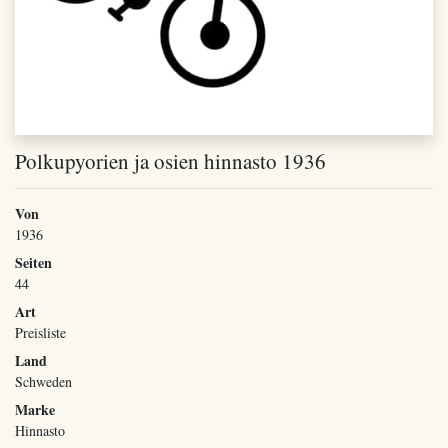
Polkupyorien ja osien hinnasto 1936
Von
1936
Seiten
44
Art
Preisliste
Land
Schweden
Marke
Hinnasto