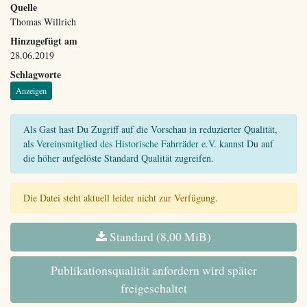
Quelle
Thomas Willrich
Hinzugefügt am
28.06.2019
Schlagworte
Anzeigen
Als Gast hast Du Zugriff auf die Vorschau in reduzierter Qualität,
als
Vereinsmitglied des Historische Fahrräder e.V.
kannst Du auf
die höher aufgelöste Standard Qualität zugreifen.
Die Datei steht aktuell leider nicht zur Verfügung.
Standard (8,00 MiB)
Publikationsqualität anfordern wird später
freigeschaltet