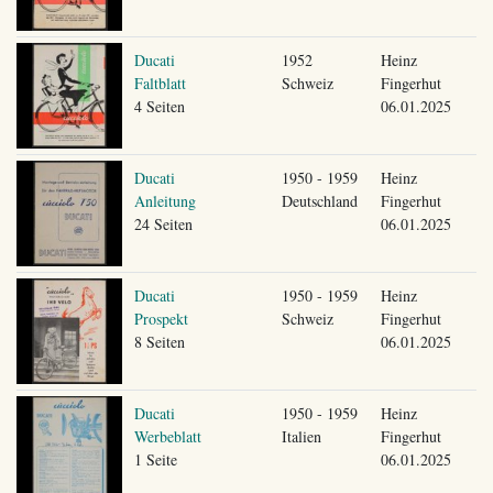
Ducati
1952
Heinz
Faltblatt
Schweiz
Fingerhut
4 Seiten
06.01.2025
Ducati
1950 - 1959
Heinz
Anleitung
Deutschland
Fingerhut
24 Seiten
06.01.2025
Ducati
1950 - 1959
Heinz
Prospekt
Schweiz
Fingerhut
8 Seiten
06.01.2025
Ducati
1950 - 1959
Heinz
Werbeblatt
Italien
Fingerhut
1 Seite
06.01.2025