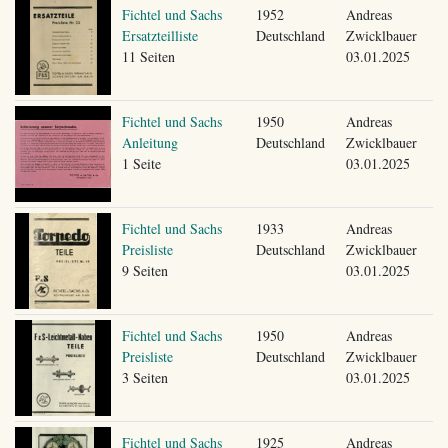
Fichtel und Sachs
1952
Andreas
Ersatzteilliste
Deutschland
Zwicklbauer
11 Seiten
03.01.2025
Fichtel und Sachs
1950
Andreas
Anleitung
Deutschland
Zwicklbauer
1 Seite
03.01.2025
Fichtel und Sachs
1933
Andreas
Preisliste
Deutschland
Zwicklbauer
9 Seiten
03.01.2025
Fichtel und Sachs
1950
Andreas
Preisliste
Deutschland
Zwicklbauer
3 Seiten
03.01.2025
Fichtel und Sachs
1925
Andreas