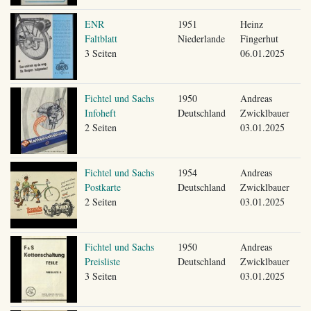
ENR
1951
Heinz
Faltblatt
Niederlande
Fingerhut
3 Seiten
06.01.2025
Fichtel und Sachs
1950
Andreas
Infoheft
Deutschland
Zwicklbauer
2 Seiten
03.01.2025
Fichtel und Sachs
1954
Andreas
Postkarte
Deutschland
Zwicklbauer
2 Seiten
03.01.2025
Fichtel und Sachs
1950
Andreas
Preisliste
Deutschland
Zwicklbauer
3 Seiten
03.01.2025