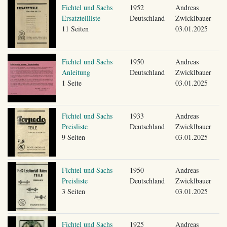
Fichtel und Sachs
1952
Andreas
Ersatzteilliste
Deutschland
Zwicklbauer
11 Seiten
03.01.2025
Fichtel und Sachs
1950
Andreas
Anleitung
Deutschland
Zwicklbauer
1 Seite
03.01.2025
Fichtel und Sachs
1933
Andreas
Preisliste
Deutschland
Zwicklbauer
9 Seiten
03.01.2025
Fichtel und Sachs
1950
Andreas
Preisliste
Deutschland
Zwicklbauer
3 Seiten
03.01.2025
Fichtel und Sachs
1925
Andreas