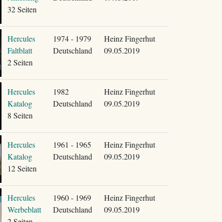
32 Seiten
Hercules
1974 - 1979
Heinz Fingerhut
Faltblatt
Deutschland
09.05.2019
2 Seiten
Hercules
1982
Heinz Fingerhut
Katalog
Deutschland
09.05.2019
8 Seiten
Hercules
1961 - 1965
Heinz Fingerhut
Katalog
Deutschland
09.05.2019
12 Seiten
Hercules
1960 - 1969
Heinz Fingerhut
Werbeblatt
Deutschland
09.05.2019
2 Seiten