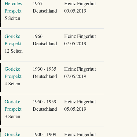
Hercules
1957
Heinz Fingerhut
Prospekt
Deutschland
09.05.2019
5 Seiten
Göricke
1966
Heinz Fingerhut
Prospekt
Deutschland
07.05.2019
12 Seiten
Göricke
1930 - 1935
Heinz Fingerhut
Prospekt
Deutschland
07.05.2019
4 Seiten
Göricke
1950 - 1959
Heinz Fingerhut
Prospekt
Deutschland
05.05.2019
3 Seiten
Göricke
1900 - 1909
Heinz Fingerhut