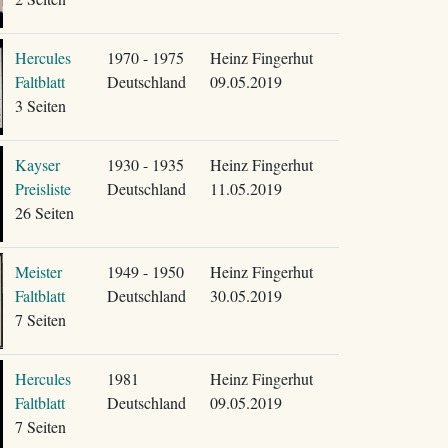
Hercules
1970 - 1975
Heinz Fingerhut
Faltblatt
Deutschland
09.05.2019
3 Seiten
Kayser
1930 - 1935
Heinz Fingerhut
Preisliste
Deutschland
11.05.2019
26 Seiten
Meister
1949 - 1950
Heinz Fingerhut
Faltblatt
Deutschland
30.05.2019
7 Seiten
Hercules
1981
Heinz Fingerhut
Faltblatt
Deutschland
09.05.2019
7 Seiten