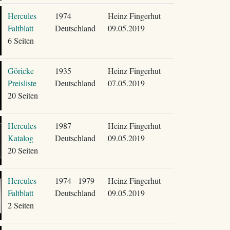
Hercules
1974
Heinz Fingerhut
Faltblatt
Deutschland
09.05.2019
6 Seiten
Göricke
1935
Heinz Fingerhut
Preisliste
Deutschland
07.05.2019
20 Seiten
Hercules
1987
Heinz Fingerhut
Katalog
Deutschland
09.05.2019
20 Seiten
Hercules
1974 - 1979
Heinz Fingerhut
Faltblatt
Deutschland
09.05.2019
2 Seiten