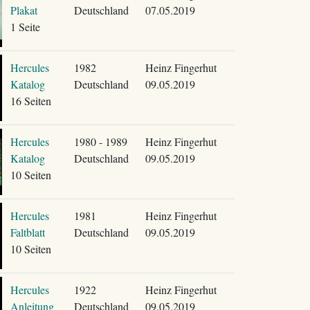
Plakat
Deutschland
07.05.2019
1 Seite
Hercules
1982
Heinz Fingerhut
Katalog
Deutschland
09.05.2019
16 Seiten
Hercules
1980 - 1989
Heinz Fingerhut
Katalog
Deutschland
09.05.2019
10 Seiten
Hercules
1981
Heinz Fingerhut
Faltblatt
Deutschland
09.05.2019
10 Seiten
Hercules
1922
Heinz Fingerhut
Anleitung
Deutschland
09.05.2019