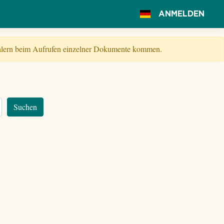
ANMELDEN
Fehlern beim Aufrufen einzelner Dokumente kommen.
Suchen