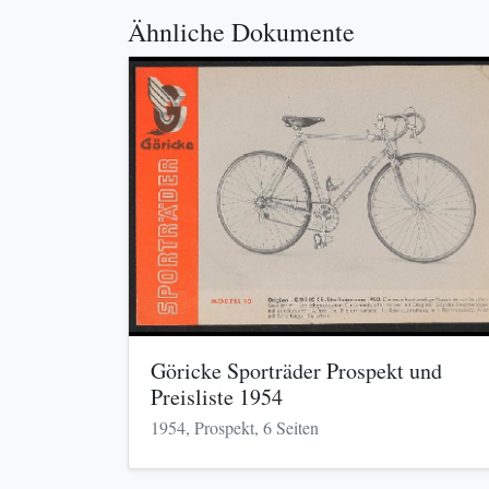
Ähnliche Dokumente
Göricke Sporträder Prospekt und
Preisliste 1954
1954, Prospekt, 6 Seiten