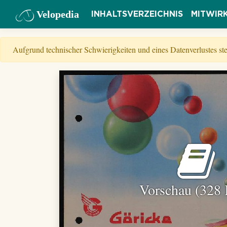
Velopedia
INHALTSVERZEICHNIS
MITWIR
Aufgrund technischer Schwierigkeiten und eines Datenverlustes s
Vorschau (328