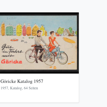
Göricke Katalog 1957
1957, Katalog, 64 Seiten