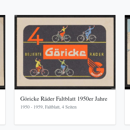
Göricke Räder Faltblatt 1950er Jahre
1950 - 1959, Faltblatt, 4 Seiten