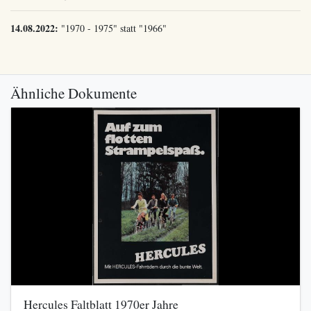
14.08.2022:
"1970 - 1975" statt "1966"
Ähnliche Dokumente
Hercules Faltblatt 1970er Jahre