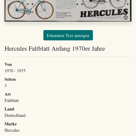
Erkannten Text anzeigen
Hercules Faltblatt Anfang 1970er Jahre
Von
1970 - 1975
Seiten
3
Art
Faltblatt
Land
Deutschland
Marke
Hercules