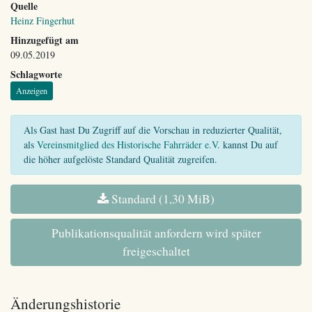
Quelle
Heinz Fingerhut
Hinzugefügt am
09.05.2019
Schlagworte
Anzeigen
Als Gast hast Du Zugriff auf die Vorschau in reduzierter Qualität,
als
Vereinsmitglied des Historische Fahrräder e.V.
kannst Du auf
die höher aufgelöste Standard Qualität zugreifen.
Standard (1,30 MiB)
Publikationsqualität anfordern wird später
freigeschaltet
Änderungshistorie