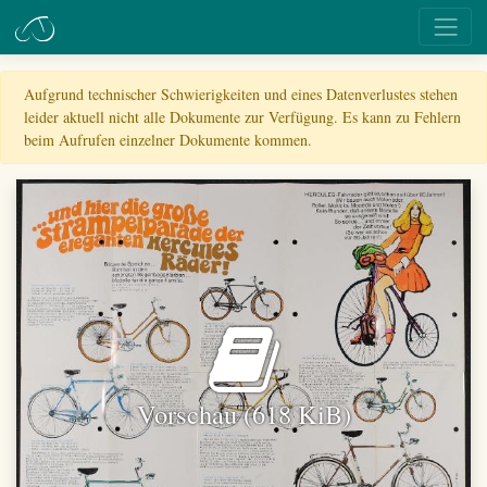
Aufgrund technischer Schwierigkeiten und eines Datenverlustes stehen
leider aktuell nicht alle Dokumente zur Verfügung. Es kann zu Fehlern
beim Aufrufen einzelner Dokumente kommen.
Vorschau (618 KiB)