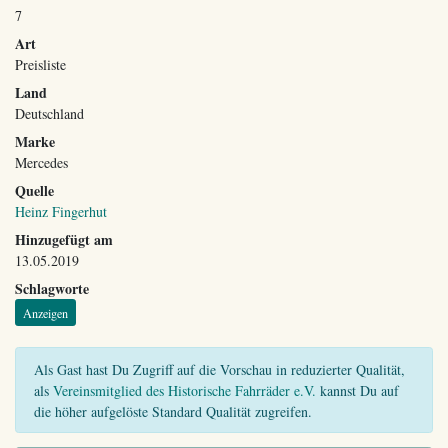
7
Art
Preisliste
Land
Deutschland
Marke
Mercedes
Quelle
Heinz Fingerhut
Hinzugefügt am
13.05.2019
Schlagworte
Anzeigen
Als Gast hast Du Zugriff auf die Vorschau in reduzierter Qualität,
als
Vereinsmitglied des Historische Fahrräder e.V.
kannst Du auf
die höher aufgelöste Standard Qualität zugreifen.