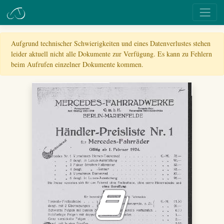
Aufgrund technischer Schwierigkeiten und eines Datenverlustes stehen
leider aktuell nicht alle Dokumente zur Verfügung. Es kann zu Fehlern
beim Aufrufen einzelner Dokumente kommen.