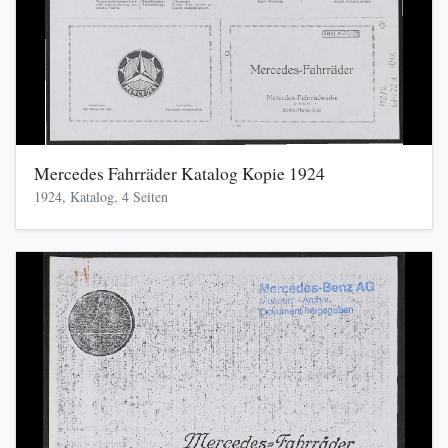
Mercedes Fahrräder Katalog Kopie 1924
1924, Katalog, 4 Seiten