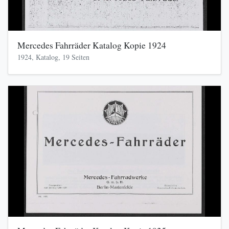
Mercedes Fahrräder Katalog Kopie 1924
1924, Katalog, 19 Seiten