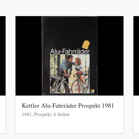
Kettler Alu-Fahrräder Prospekt 1981
1981, Prospekt, 6 Seiten