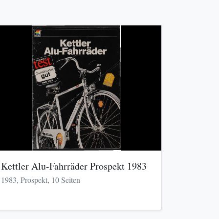
Kettler Alu-Fahrräder Prospekt 1983
1983, Prospekt, 10 Seiten