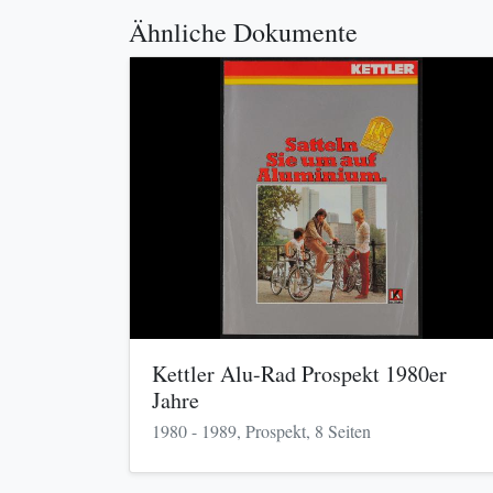
Ähnliche Dokumente
Kettler Alu-Rad Prospekt 1980er
Jahre
1980 - 1989, Prospekt, 8 Seiten