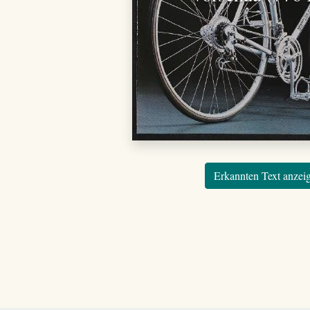
Erkannten Text anzei