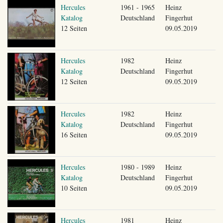
Hercules
1961 - 1965
Heinz
Katalog
Deutschland
Fingerhut
12 Seiten
09.05.2019
Hercules
1982
Heinz
Katalog
Deutschland
Fingerhut
12 Seiten
09.05.2019
Hercules
1982
Heinz
Katalog
Deutschland
Fingerhut
16 Seiten
09.05.2019
Hercules
1980 - 1989
Heinz
Katalog
Deutschland
Fingerhut
10 Seiten
09.05.2019
Hercules
1981
Heinz