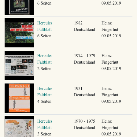
6 Seiten
09.05.2019
Hercules
1982
Heinz
Faltblatt
Deutschland
Fingerhut
6 Seiten
09.05.2019
Hercules
1974 - 1979
Heinz
Faltblatt
Deutschland
Fingerhut
2 Seiten
09.05.2019
Hercules
1931
Heinz
Faltblatt
Deutschland
Fingerhut
4 Seiten
09.05.2019
Hercules
1970 - 1975
Heinz
Faltblatt
Deutschland
Fingerhut
3 Seiten
09.05.2019