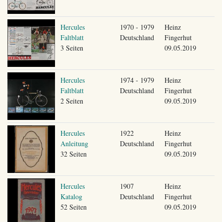
Hercules
1970 - 1979
Heinz
Faltblatt
Deutschland
Fingerhut
3 Seiten
09.05.2019
Hercules
1974 - 1979
Heinz
Faltblatt
Deutschland
Fingerhut
2 Seiten
09.05.2019
Hercules
1922
Heinz
Anleitung
Deutschland
Fingerhut
32 Seiten
09.05.2019
Hercules
1907
Heinz
Katalog
Deutschland
Fingerhut
52 Seiten
09.05.2019