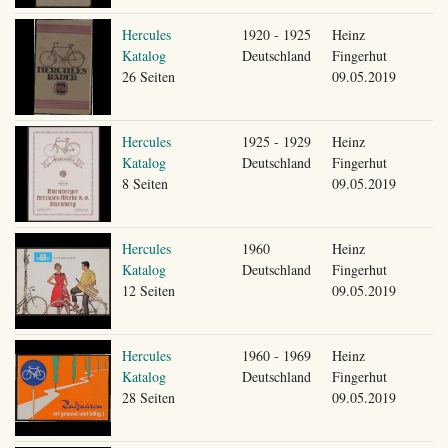
Hercules
1920 - 1925
Heinz
Katalog
Deutschland
Fingerhut
26 Seiten
09.05.2019
Hercules
1925 - 1929
Heinz
Katalog
Deutschland
Fingerhut
8 Seiten
09.05.2019
Hercules
1960
Heinz
Katalog
Deutschland
Fingerhut
12 Seiten
09.05.2019
Hercules
1960 - 1969
Heinz
Katalog
Deutschland
Fingerhut
28 Seiten
09.05.2019