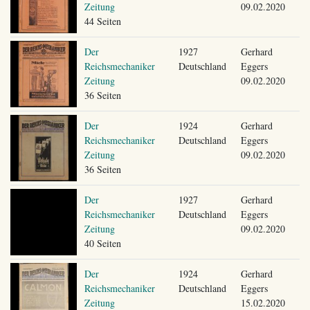
Zeitung
09.02.2020
44 Seiten
Der
1927
Gerhard
Reichsmechaniker
Deutschland
Eggers
Zeitung
09.02.2020
36 Seiten
Der
1924
Gerhard
Reichsmechaniker
Deutschland
Eggers
Zeitung
09.02.2020
36 Seiten
Der
1927
Gerhard
Reichsmechaniker
Deutschland
Eggers
Zeitung
09.02.2020
40 Seiten
Der
1924
Gerhard
Reichsmechaniker
Deutschland
Eggers
Zeitung
15.02.2020