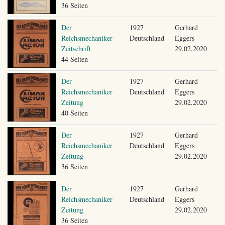
36 Seiten
Der
1927
Gerhard
Reichsmechaniker
Deutschland
Eggers
Zeitschrift
29.02.2020
44 Seiten
Der
1927
Gerhard
Reichsmechaniker
Deutschland
Eggers
Zeitung
29.02.2020
40 Seiten
Der
1927
Gerhard
Reichsmechaniker
Deutschland
Eggers
Zeitung
29.02.2020
36 Seiten
Der
1927
Gerhard
Reichsmechaniker
Deutschland
Eggers
Zeitung
29.02.2020
36 Seiten