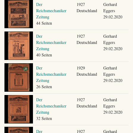
Der
1927
Gerhard
Reichsmechaniker
Deutschland
Eggers
Zeitung
29.02.2020
44 Seiten
Der
1927
Gerhard
Reichsmechaniker
Deutschland
Eggers
Zeitung
29.02.2020
40 Seiten
Der
1929
Gerhard
Reichsmechaniker
Deutschland
Eggers
Zeitung
29.02.2020
26 Seiten
Der
1927
Gerhard
Reichsmechaniker
Deutschland
Eggers
Zeitung
29.02.2020
32 Seiten
Der
1927
Gerhard