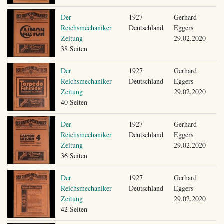
Der
1927
Gerhard
Reichsmechaniker
Deutschland
Eggers
Zeitung
29.02.2020
38 Seiten
Der
1927
Gerhard
Reichsmechaniker
Deutschland
Eggers
Zeitung
29.02.2020
40 Seiten
Der
1927
Gerhard
Reichsmechaniker
Deutschland
Eggers
Zeitung
29.02.2020
36 Seiten
Der
1927
Gerhard
Reichsmechaniker
Deutschland
Eggers
Zeitung
29.02.2020
42 Seiten