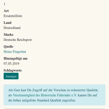
1
Art
Ersatzteilliste
Land
Deutschland
Marke
Deutsche Reichspost
Quelle
Heinz Fingerhut
Hinzugefügt am
07.05.2019
Schlagworte
Anzeigen
Als Gast hast Du Zugriff auf die Vorschau in reduzierter Qualität,
als
Vereinsmitglied des Historische Fahrräder e.V.
kannst Du auf
die höher aufgelöste Standard Qualität zugreifen.