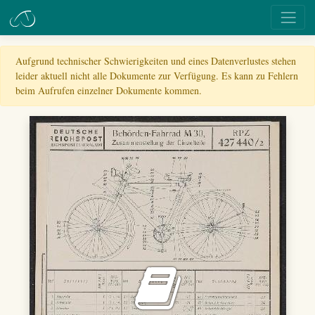
Aufgrund technischer Schwierigkeiten und eines Datenverlustes stehen
leider aktuell nicht alle Dokumente zur Verfügung. Es kann zu Fehlern
beim Aufrufen einzelner Dokumente kommen.