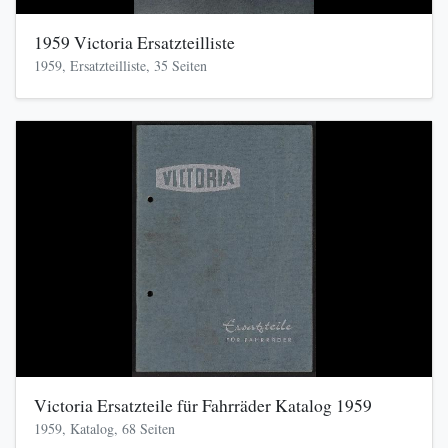
1959 Victoria Ersatzteilliste
1959, Ersatzteilliste, 35 Seiten
Victoria Ersatzteile für Fahrräder Katalog 1959
1959, Katalog, 68 Seiten