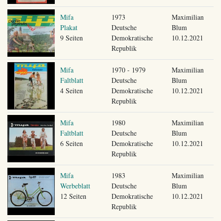
Mifa
1973
Maximilian
Plakat
Deutsche
Blum
9 Seiten
Demokratische
10.12.2021
Republik
Mifa
1970 - 1979
Maximilian
Faltblatt
Deutsche
Blum
4 Seiten
Demokratische
10.12.2021
Republik
Mifa
1980
Maximilian
Faltblatt
Deutsche
Blum
6 Seiten
Demokratische
10.12.2021
Republik
Mifa
1983
Maximilian
Werbeblatt
Deutsche
Blum
12 Seiten
Demokratische
10.12.2021
Republik