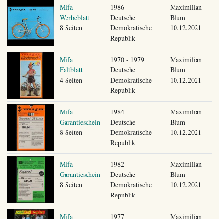
Mifa
1986
Maximilian
Werbeblatt
Deutsche
Blum
8 Seiten
Demokratische
10.12.2021
Republik
Mifa
1970 - 1979
Maximilian
Faltblatt
Deutsche
Blum
4 Seiten
Demokratische
10.12.2021
Republik
Mifa
1984
Maximilian
Garantieschein
Deutsche
Blum
8 Seiten
Demokratische
10.12.2021
Republik
Mifa
1982
Maximilian
Garantieschein
Deutsche
Blum
8 Seiten
Demokratische
10.12.2021
Republik
Mifa
1977
Maximilian