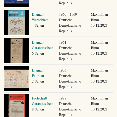
Republik
Diamant
1960 - 1969
Maximilian
Werbeblatt
Deutsche
Blum
4 Seiten
Demokratische
10.12.2021
Republik
Diamant
1961
Maximilian
Garantieschein
Deutsche
Blum
6 Seiten
Demokratische
10.12.2021
Republik
Diamant
1936
Maximilian
Faltblatt
Deutsche
Blum
2 Seiten
Demokratische
10.12.2021
Republik
Fortschritt
1988
Maximilian
Garantieschein
Deutsche
Blum
8 Seiten
Demokratische
10.12.2021
Republik