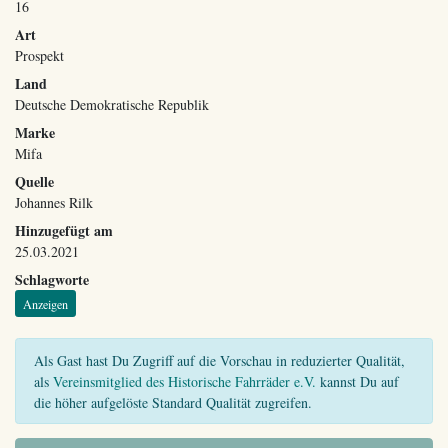
16
Art
Prospekt
Land
Deutsche Demokratische Republik
Marke
Mifa
Quelle
Johannes Rilk
Hinzugefügt am
25.03.2021
Schlagworte
Anzeigen
Als Gast hast Du Zugriff auf die Vorschau in reduzierter Qualität,
als
Vereinsmitglied des Historische Fahrräder e.V.
kannst Du auf
die höher aufgelöste Standard Qualität zugreifen.