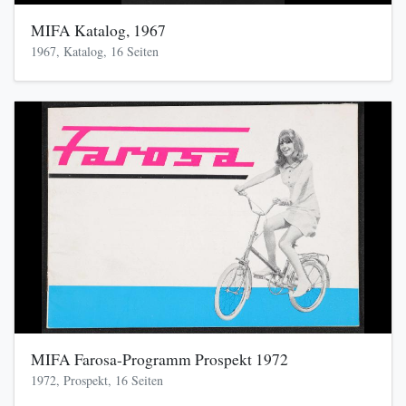
MIFA Katalog, 1967
1967, Katalog, 16 Seiten
MIFA Farosa-Programm Prospekt 1972
1972, Prospekt, 16 Seiten