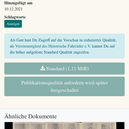
Hinzugefügt am
10.12.2021
Schlagworte
Anzeigen
Als Gast hast Du Zugriff auf die Vorschau in reduzierter Qualität,
als
Vereinsmitglied des Historische Fahrräder e.V.
kannst Du auf
die höher aufgelöste Standard Qualität zugreifen.
Standard (1,11 MiB)
Publikationsqualität anfordern wird später
freigeschaltet
Ähnliche Dokumente