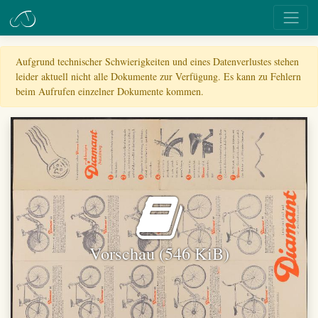
Aufgrund technischer Schwierigkeiten und eines Datenverlustes stehen
leider aktuell nicht alle Dokumente zur Verfügung. Es kann zu Fehlern
beim Aufrufen einzelner Dokumente kommen.
Vorschau (546 KiB)