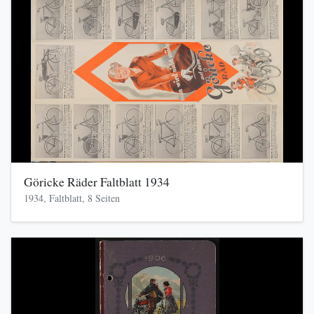
Göricke Räder Faltblatt 1934
1934, Faltblatt, 8 Seiten