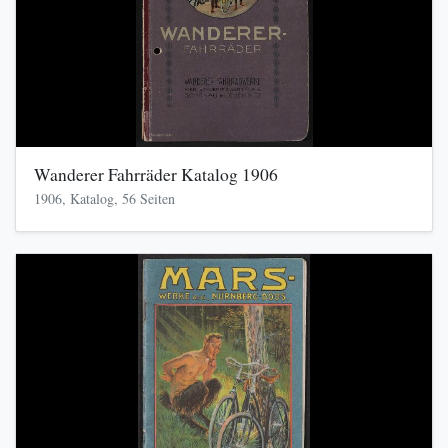
Wanderer Fahrräder Katalog 1906
1906, Katalog, 56 Seiten