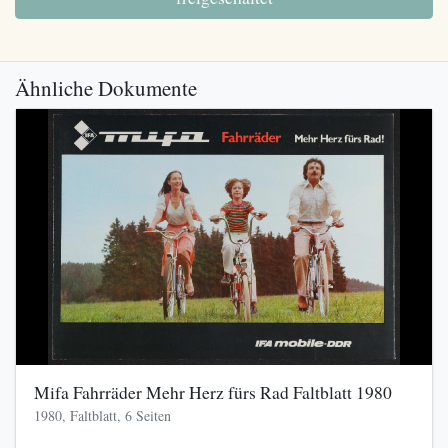
Ähnliche Dokumente
Mifa Fahrräder Mehr Herz fürs Rad Faltblatt 1980
1980, Faltblatt, 6 Seiten