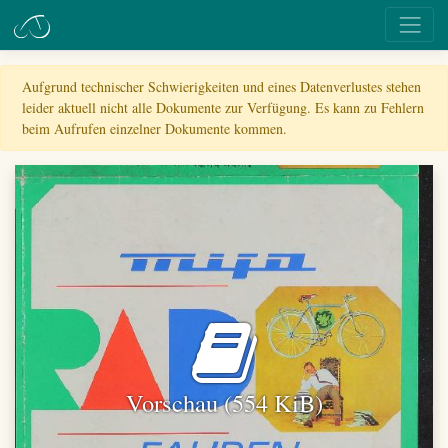
Aufgrund technischer Schwierigkeiten und eines Datenverlustes stehen
leider aktuell nicht alle Dokumente zur Verfügung. Es kann zu Fehlern
beim Aufrufen einzelner Dokumente kommen.
Vorschau (554 KiB)