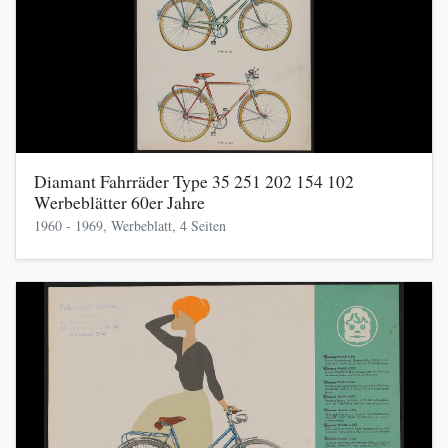
Diamant Fahrräder Type 35 251 202 154 102
Werbeblätter 60er Jahre
1960 - 1969, Werbeblatt, 4 Seiten