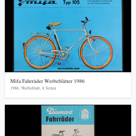
Mifa Fahrräder Werbeblätter 1986
1986, Werbeblatt, 8 Seiten