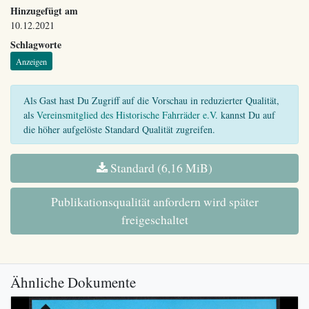
Hinzugefügt am
10.12.2021
Schlagworte
Anzeigen
Als Gast hast Du Zugriff auf die Vorschau in reduzierter Qualität,
als
Vereinsmitglied des Historische Fahrräder e.V.
kannst Du auf
die höher aufgelöste Standard Qualität zugreifen.
Standard (6,16 MiB)
Publikationsqualität anfordern wird später
freigeschaltet
Ähnliche Dokumente