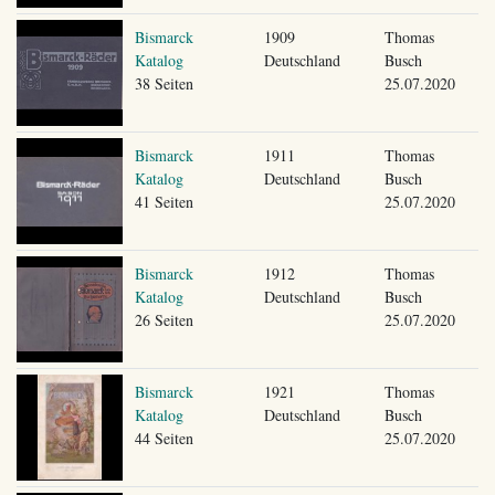
Bismarck
1909
Thomas
Katalog
Deutschland
Busch
38 Seiten
25.07.2020
Bismarck
1911
Thomas
Katalog
Deutschland
Busch
41 Seiten
25.07.2020
Bismarck
1912
Thomas
Katalog
Deutschland
Busch
26 Seiten
25.07.2020
Bismarck
1921
Thomas
Katalog
Deutschland
Busch
44 Seiten
25.07.2020