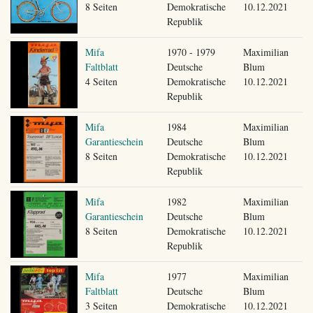
8 Seiten
Demokratische
10.12.2021
Republik
Mifa
1970 - 1979
Maximilian
Faltblatt
Deutsche
Blum
4 Seiten
Demokratische
10.12.2021
Republik
Mifa
1984
Maximilian
Garantieschein
Deutsche
Blum
8 Seiten
Demokratische
10.12.2021
Republik
Mifa
1982
Maximilian
Garantieschein
Deutsche
Blum
8 Seiten
Demokratische
10.12.2021
Republik
Mifa
1977
Maximilian
Faltblatt
Deutsche
Blum
3 Seiten
Demokratische
10.12.2021