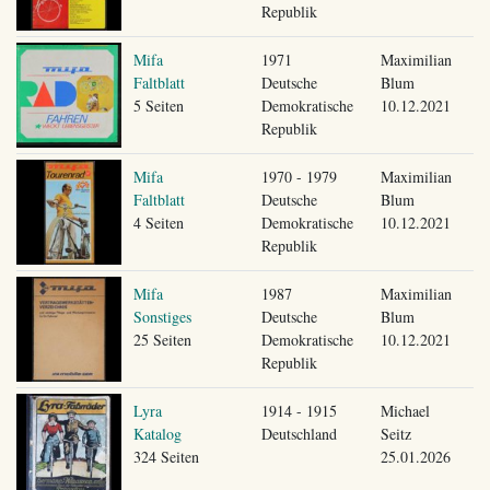
Republik
Mifa
1971
Maximilian
Faltblatt
Deutsche
Blum
5 Seiten
Demokratische
10.12.2021
Republik
Mifa
1970 - 1979
Maximilian
Faltblatt
Deutsche
Blum
4 Seiten
Demokratische
10.12.2021
Republik
Mifa
1987
Maximilian
Sonstiges
Deutsche
Blum
25 Seiten
Demokratische
10.12.2021
Republik
Lyra
1914 - 1915
Michael
Katalog
Deutschland
Seitz
324 Seiten
25.01.2026