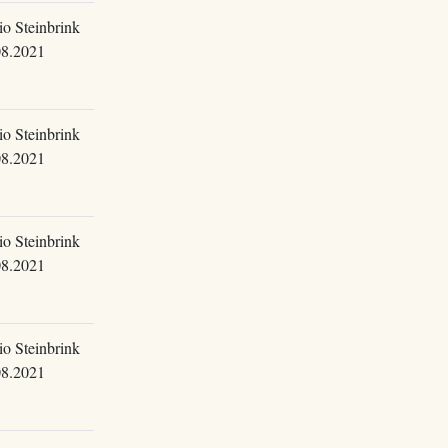
o Steinbrink
08.2021
o Steinbrink
08.2021
o Steinbrink
08.2021
o Steinbrink
08.2021