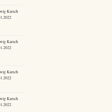
wig Karsch
01.2022
wig Karsch
01.2022
wig Karsch
01.2022
wig Karsch
01.2022