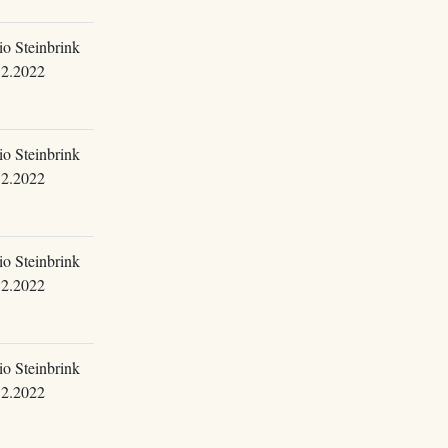
o Steinbrink
12.2022
o Steinbrink
12.2022
o Steinbrink
12.2022
o Steinbrink
12.2022