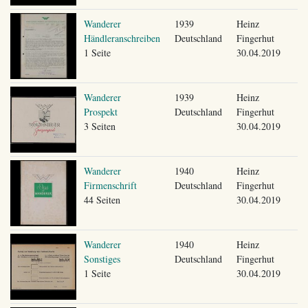
Wanderer
1939
Heinz
Händleranschreiben
Deutschland
Fingerhut
1 Seite
30.04.2019
Wanderer
1939
Heinz
Prospekt
Deutschland
Fingerhut
3 Seiten
30.04.2019
Wanderer
1940
Heinz
Firmenschrift
Deutschland
Fingerhut
44 Seiten
30.04.2019
Wanderer
1940
Heinz
Sonstiges
Deutschland
Fingerhut
1 Seite
30.04.2019