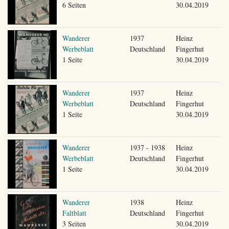
6 Seiten
30.04.2019
Wanderer
1937
Heinz
Werbeblatt
Deutschland
Fingerhut
1 Seite
30.04.2019
Wanderer
1937
Heinz
Werbeblatt
Deutschland
Fingerhut
1 Seite
30.04.2019
Wanderer
1937 - 1938
Heinz
Werbeblatt
Deutschland
Fingerhut
1 Seite
30.04.2019
Wanderer
1938
Heinz
Faltblatt
Deutschland
Fingerhut
3 Seiten
30.04.2019