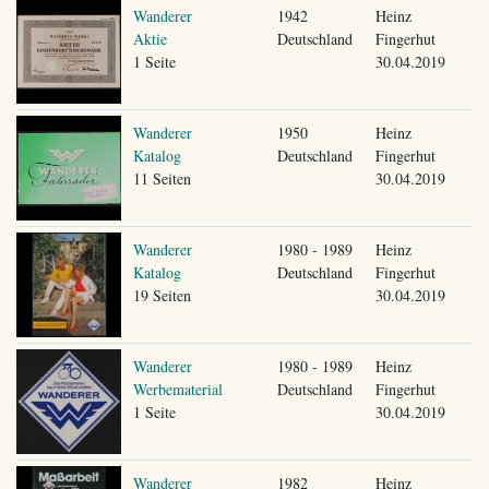
Wanderer
1942
Heinz
Aktie
Deutschland
Fingerhut
1 Seite
30.04.2019
Wanderer
1950
Heinz
Katalog
Deutschland
Fingerhut
11 Seiten
30.04.2019
Wanderer
1980 - 1989
Heinz
Katalog
Deutschland
Fingerhut
19 Seiten
30.04.2019
Wanderer
1980 - 1989
Heinz
Werbematerial
Deutschland
Fingerhut
1 Seite
30.04.2019
Wanderer
1982
Heinz