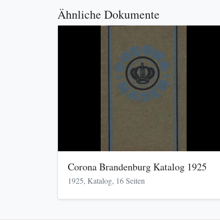
Ähnliche Dokumente
Corona Brandenburg Katalog 1925
1925, Katalog, 16 Seiten