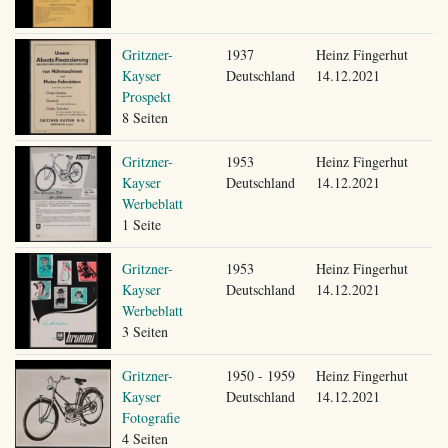
Gritzner-
1937
Heinz Fingerhut
Kayser
Deutschland
14.12.2021
Prospekt
8 Seiten
Gritzner-
1953
Heinz Fingerhut
Kayser
Deutschland
14.12.2021
Werbeblatt
1 Seite
Gritzner-
1953
Heinz Fingerhut
Kayser
Deutschland
14.12.2021
Werbeblatt
3 Seiten
Gritzner-
1950 - 1959
Heinz Fingerhut
Kayser
Deutschland
14.12.2021
Fotografie
4 Seiten