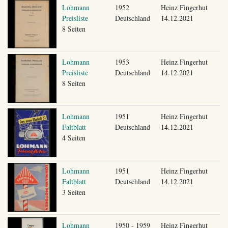
Lohmann
1952
Heinz Fingerhut
Preisliste
Deutschland
14.12.2021
8 Seiten
Lohmann
1953
Heinz Fingerhut
Preisliste
Deutschland
14.12.2021
8 Seiten
Lohmann
1951
Heinz Fingerhut
Faltblatt
Deutschland
14.12.2021
4 Seiten
Lohmann
1951
Heinz Fingerhut
Faltblatt
Deutschland
14.12.2021
3 Seiten
Lohmann
1950 - 1959
Heinz Fingerhut