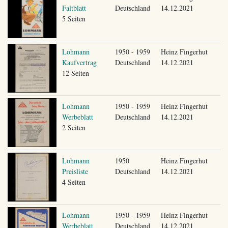
Faltblatt
Deutschland
14.12.2021
5 Seiten
Lohmann
1950 - 1959
Heinz Fingerhut
Kaufvertrag
Deutschland
14.12.2021
12 Seiten
Lohmann
1950 - 1959
Heinz Fingerhut
Werbeblatt
Deutschland
14.12.2021
2 Seiten
Lohmann
1950
Heinz Fingerhut
Preisliste
Deutschland
14.12.2021
4 Seiten
Lohmann
1950 - 1959
Heinz Fingerhut
Werbeblatt
Deutschland
14.12.2021