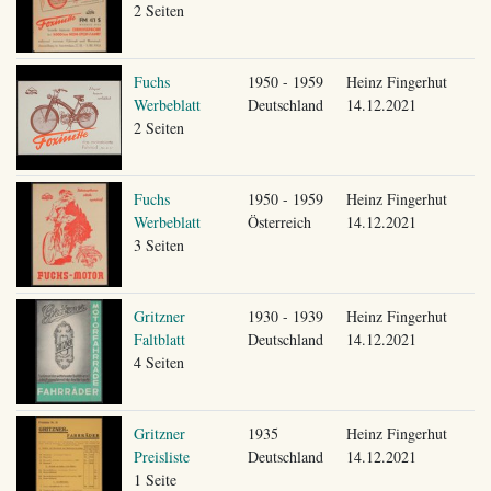
2 Seiten
Fuchs
1950 - 1959
Heinz Fingerhut
Werbeblatt
Deutschland
14.12.2021
2 Seiten
Fuchs
1950 - 1959
Heinz Fingerhut
Werbeblatt
Österreich
14.12.2021
3 Seiten
Gritzner
1930 - 1939
Heinz Fingerhut
Faltblatt
Deutschland
14.12.2021
4 Seiten
Gritzner
1935
Heinz Fingerhut
Preisliste
Deutschland
14.12.2021
1 Seite