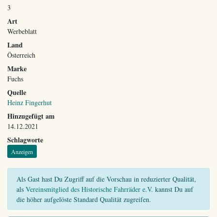
3
Art
Werbeblatt
Land
Österreich
Marke
Fuchs
Quelle
Heinz Fingerhut
Hinzugefügt am
14.12.2021
Schlagworte
Anzeigen
Als Gast hast Du Zugriff auf die Vorschau in reduzierter Qualität,
als
Vereinsmitglied des Historische Fahrräder e.V.
kannst Du auf
die höher aufgelöste Standard Qualität zugreifen.