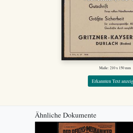
Maße: 210 x 150 mm
Erkannten Text anzei
Ähnliche Dokumente