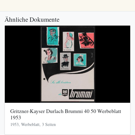
Ähnliche Dokumente
Gritzner-Kayser Durlach Brummi 40 50 Werbeblatt
1953
1953, Werbeblatt, 3 Seiten