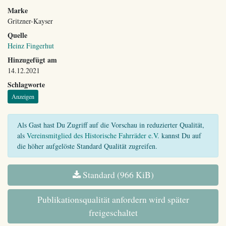
Marke
Gritzner-Kayser
Quelle
Heinz Fingerhut
Hinzugefügt am
14.12.2021
Schlagworte
Anzeigen
Als Gast hast Du Zugriff auf die Vorschau in reduzierter Qualität,
als
Vereinsmitglied des Historische Fahrräder e.V.
kannst Du auf
die höher aufgelöste Standard Qualität zugreifen.
Standard (966 KiB)
Publikationsqualität anfordern wird später
freigeschaltet