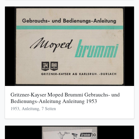
Gritzner-Kayser Moped Brummi Gebrauchs- und
Bedienungs-Anleitung Anleitung 1953
1953, Anleitung, 7 Seiten