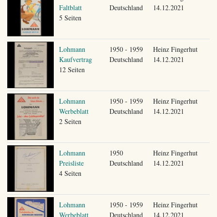
Faltblatt
Deutschland
14.12.2021
5 Seiten
Lohmann
1950 - 1959
Heinz Fingerhut
Kaufvertrag
Deutschland
14.12.2021
12 Seiten
Lohmann
1950 - 1959
Heinz Fingerhut
Werbeblatt
Deutschland
14.12.2021
2 Seiten
Lohmann
1950
Heinz Fingerhut
Preisliste
Deutschland
14.12.2021
4 Seiten
Lohmann
1950 - 1959
Heinz Fingerhut
Werbeblatt
Deutschland
14.12.2021