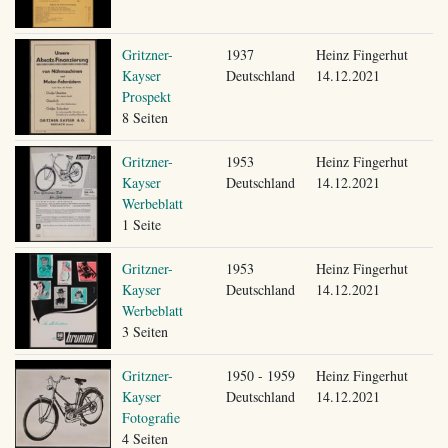
Gritzner-
1937
Heinz Fingerhut
Kayser
Deutschland
14.12.2021
Prospekt
8 Seiten
Gritzner-
1953
Heinz Fingerhut
Kayser
Deutschland
14.12.2021
Werbeblatt
1 Seite
Gritzner-
1953
Heinz Fingerhut
Kayser
Deutschland
14.12.2021
Werbeblatt
3 Seiten
Gritzner-
1950 - 1959
Heinz Fingerhut
Kayser
Deutschland
14.12.2021
Fotografie
4 Seiten