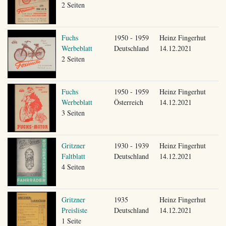
2 Seiten
Fuchs
1950 - 1959
Heinz Fingerhut
Werbeblatt
Deutschland
14.12.2021
2 Seiten
Fuchs
1950 - 1959
Heinz Fingerhut
Werbeblatt
Österreich
14.12.2021
3 Seiten
Gritzner
1930 - 1939
Heinz Fingerhut
Faltblatt
Deutschland
14.12.2021
4 Seiten
Gritzner
1935
Heinz Fingerhut
Preisliste
Deutschland
14.12.2021
1 Seite