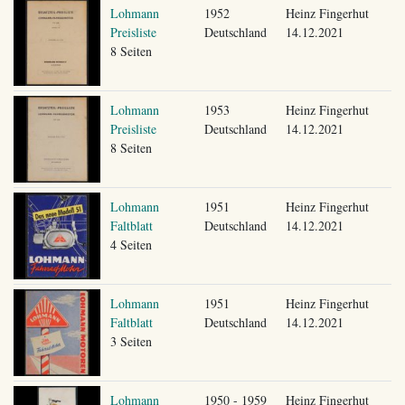
Lohmann
1952
Heinz Fingerhut
Preisliste
Deutschland
14.12.2021
8 Seiten
Lohmann
1953
Heinz Fingerhut
Preisliste
Deutschland
14.12.2021
8 Seiten
Lohmann
1951
Heinz Fingerhut
Faltblatt
Deutschland
14.12.2021
4 Seiten
Lohmann
1951
Heinz Fingerhut
Faltblatt
Deutschland
14.12.2021
3 Seiten
Lohmann
1950 - 1959
Heinz Fingerhut