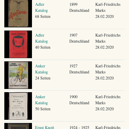
Adler
1899
Karl-Friedrichs
Katalog
Deutschland
Marks
68 Seiten
28.02.2020
Adler
1907
Karl-Friedrichs
Katalog
Deutschland
Marks
40 Seiten
28.02.2020
Anker
1927
Karl-Friedrichs
Katalog
Deutschland
Marks
24 Seiten
28.02.2020
Anker
1900
Karl-Friedrichs
Katalog
Deutschland
Marks
50 Seiten
28.02.2020
Ernst Knott
1924 - 1925
Karl-Friedrichs