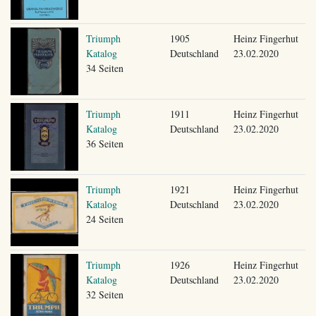
Triumph
1905
Heinz Fingerhut
Katalog
Deutschland
23.02.2020
34 Seiten
Triumph
1911
Heinz Fingerhut
Katalog
Deutschland
23.02.2020
36 Seiten
Triumph
1921
Heinz Fingerhut
Katalog
Deutschland
23.02.2020
24 Seiten
Triumph
1926
Heinz Fingerhut
Katalog
Deutschland
23.02.2020
32 Seiten