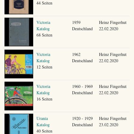
44 Seiten
Victoria
1959
Heinz Fingerhut
Katalog
Deutschland
22.02.2020
68 Seiten
Victoria
1962
Heinz Fingerhut
Katalog
Deutschland
22.02.2020
12 Seiten
Victoria
1960 - 1969
Heinz Fingerhut
Katalog
Deutschland
22.02.2020
16 Seiten
Urania
1920 - 1929
Heinz Fingerhut
Katalog
Deutschland
23.02.2020
40 Seiten