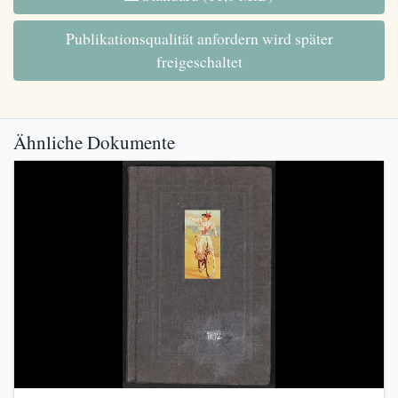
Publikationsqualität anfordern wird später
freigeschaltet
Ähnliche Dokumente