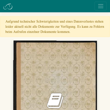
Aufgrund technischer Schwierigkeiten und eines Datenverlustes stehen
leider aktuell nicht alle Dokumente zur Verfügung. Es kann zu Fehlern
beim Aufrufen einzelner Dokumente kommen.