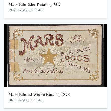
Mars Fahrräder Katalog 1909
1909, Katalog, 48 Seiten
Mars Fahrrad Werke Katalog 1898
1898, Katalog, 42 Seiten