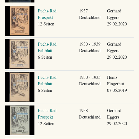
Fuchs-Rad
1937
Gerhard
Prospekt
Deutschland
Eggers
12 Seiten
29.02.2020
Fuchs-Rad
1930 - 1939
Gerhard
Faltblatt
Deutschland
Eggers
6 Seiten
29.02.2020
Fuchs-Rad
1930 - 1935
Heinz
Faltblatt
Deutschland
Fingerhut
6 Seiten
07.05.2019
Fuchs-Rad
1938
Gerhard
Prospekt
Deutschland
Eggers
12 Seiten
29.02.2020