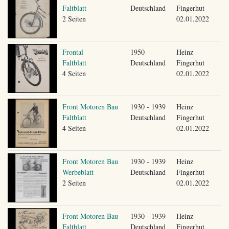
Faltblatt
Deutschland
Fingerhut
2 Seiten
02.01.2022
Frontal
1950
Heinz
Faltblatt
Deutschland
Fingerhut
4 Seiten
02.01.2022
Front Motoren Bau
1930 - 1939
Heinz
Faltblatt
Deutschland
Fingerhut
4 Seiten
02.01.2022
Front Motoren Bau
1930 - 1939
Heinz
Werbeblatt
Deutschland
Fingerhut
2 Seiten
02.01.2022
Front Motoren Bau
1930 - 1939
Heinz
Faltblatt
Deutschland
Fingerhut