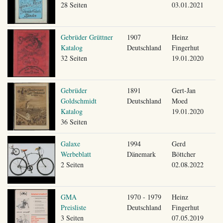
28 Seiten
03.01.2021
Gebrüder Grüttner
1907
Heinz
Katalog
Deutschland
Fingerhut
32 Seiten
19.01.2020
Gebrüder
1891
Gert-Jan
Goldschmidt
Deutschland
Moed
Katalog
19.01.2020
36 Seiten
Galaxe
1994
Gerd
Werbeblatt
Dänemark
Böttcher
2 Seiten
02.08.2022
GMA
1970 - 1979
Heinz
Preisliste
Deutschland
Fingerhut
3 Seiten
07.05.2019