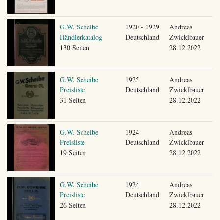
G.W. Scheibe
1920 - 1929
Andreas
Händlerkatalog
Deutschland
Zwicklbauer
130 Seiten
28.12.2022
G.W. Scheibe
1925
Andreas
Preisliste
Deutschland
Zwicklbauer
31 Seiten
28.12.2022
G.W. Scheibe
1924
Andreas
Preisliste
Deutschland
Zwicklbauer
19 Seiten
28.12.2022
G.W. Scheibe
1924
Andreas
Preisliste
Deutschland
Zwicklbauer
26 Seiten
28.12.2022