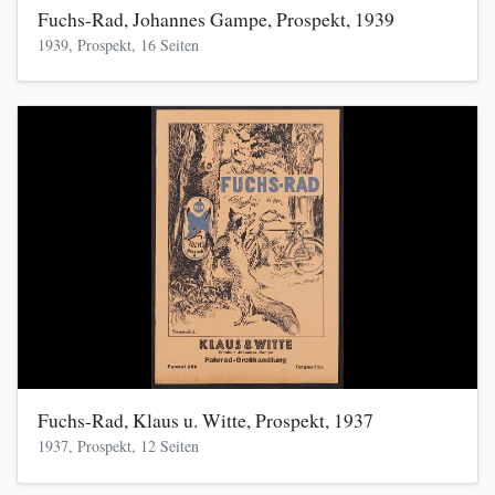
Fuchs-Rad, Johannes Gampe, Prospekt, 1939
1939, Prospekt, 16 Seiten
Fuchs-Rad, Klaus u. Witte, Prospekt, 1937
1937, Prospekt, 12 Seiten