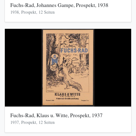
Fuchs-Rad, Johannes Gampe, Prospekt, 1938
1938, Prospekt, 12 Seiten
Fuchs-Rad, Klaus u. Witte, Prospekt, 1937
1937, Prospekt, 12 Seiten