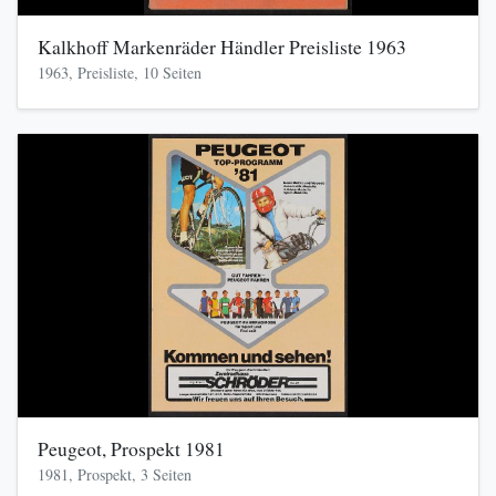
Kalkhoff Markenräder Händler Preisliste 1963
1963, Preisliste, 10 Seiten
Peugeot, Prospekt 1981
1981, Prospekt, 3 Seiten