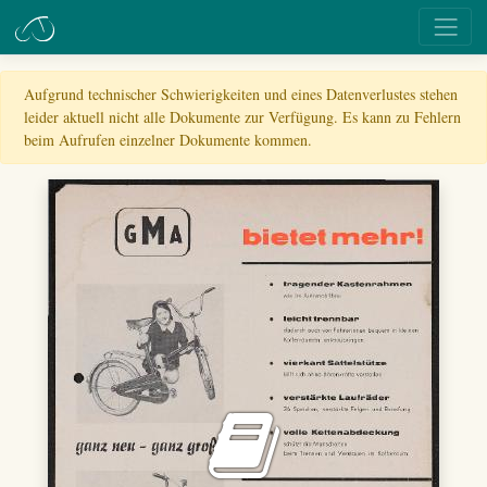
Aufgrund technischer Schwierigkeiten und eines Datenverlustes stehen
leider aktuell nicht alle Dokumente zur Verfügung. Es kann zu Fehlern
beim Aufrufen einzelner Dokumente kommen.