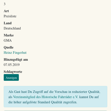
3
Art
Preisliste
Land
Deutschland
Marke
GMA
Quelle
Heinz Fingerhut
Hinzugefügt am
07.05.2019
Schlagworte
Anzeigen
Als Gast hast Du Zugriff auf die Vorschau in reduzierter Qualität,
als
Vereinsmitglied des Historische Fahrräder e.V.
kannst Du auf
die höher aufgelöste Standard Qualität zugreifen.