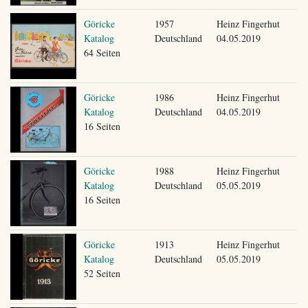
Göricke
1957
Heinz Fingerhut
Katalog
Deutschland
04.05.2019
64 Seiten
Göricke
1986
Heinz Fingerhut
Katalog
Deutschland
04.05.2019
16 Seiten
Göricke
1988
Heinz Fingerhut
Katalog
Deutschland
05.05.2019
16 Seiten
Göricke
1913
Heinz Fingerhut
Katalog
Deutschland
05.05.2019
52 Seiten