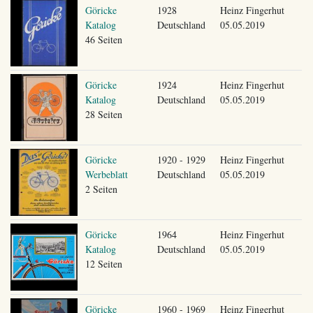
Göricke
1928
Heinz Fingerhut
Katalog
Deutschland
05.05.2019
46 Seiten
Göricke
1924
Heinz Fingerhut
Katalog
Deutschland
05.05.2019
28 Seiten
Göricke
1920 - 1929
Heinz Fingerhut
Werbeblatt
Deutschland
05.05.2019
2 Seiten
Göricke
1964
Heinz Fingerhut
Katalog
Deutschland
05.05.2019
12 Seiten
Göricke
1960 - 1969
Heinz Fingerhut