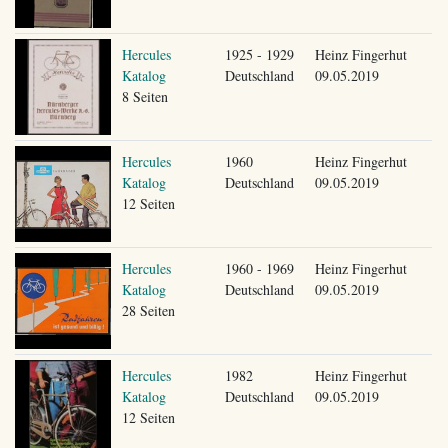
Hercules
1925 - 1929
Heinz Fingerhut
Katalog
Deutschland
09.05.2019
8 Seiten
Hercules
1960
Heinz Fingerhut
Katalog
Deutschland
09.05.2019
12 Seiten
Hercules
1960 - 1969
Heinz Fingerhut
Katalog
Deutschland
09.05.2019
28 Seiten
Hercules
1982
Heinz Fingerhut
Katalog
Deutschland
09.05.2019
12 Seiten