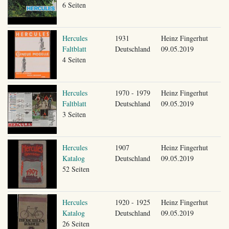
6 Seiten
Hercules
1931
Heinz Fingerhut
Faltblatt
Deutschland
09.05.2019
4 Seiten
Hercules
1970 - 1979
Heinz Fingerhut
Faltblatt
Deutschland
09.05.2019
3 Seiten
Hercules
1907
Heinz Fingerhut
Katalog
Deutschland
09.05.2019
52 Seiten
Hercules
1920 - 1925
Heinz Fingerhut
Katalog
Deutschland
09.05.2019
26 Seiten