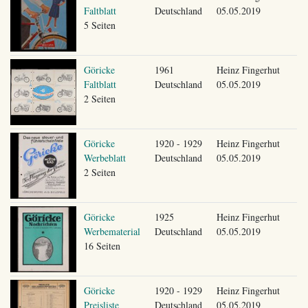
Faltblatt
Deutschland
05.05.2019
5 Seiten
Göricke
1961
Heinz Fingerhut
Faltblatt
Deutschland
05.05.2019
2 Seiten
Göricke
1920 - 1929
Heinz Fingerhut
Werbeblatt
Deutschland
05.05.2019
2 Seiten
Göricke
1925
Heinz Fingerhut
Werbematerial
Deutschland
05.05.2019
16 Seiten
Göricke
1920 - 1929
Heinz Fingerhut
Preisliste
Deutschland
05.05.2019