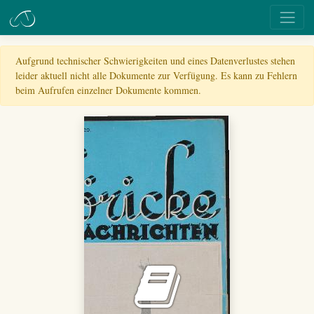
Aufgrund technischer Schwierigkeiten und eines Datenverlustes stehen
leider aktuell nicht alle Dokumente zur Verfügung. Es kann zu Fehlern
beim Aufrufen einzelner Dokumente kommen.