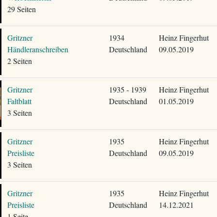
29 Seiten
Gritzner
1934
Heinz Fingerhut
Händleranschreiben
Deutschland
09.05.2019
2 Seiten
Gritzner
1935 - 1939
Heinz Fingerhut
Faltblatt
Deutschland
01.05.2019
3 Seiten
Gritzner
1935
Heinz Fingerhut
Preisliste
Deutschland
09.05.2019
3 Seiten
Gritzner
1935
Heinz Fingerhut
Preisliste
Deutschland
14.12.2021
1 Seite