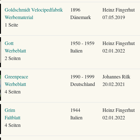
Goldschmidt Velocipedfabrik
1896
Heinz Fingerhut
Werbematerial
Dänemark
07.05.2019
1 Seite
Gott
1950 - 1959
Heinz Fingerhut
Werbeblatt
Italien
02.01.2022
2 Seiten
Greenpeace
1990 - 1999
Johannes Rilk
Werbeblatt
Deutschland
20.02.2021
4 Seiten
Grim
1944
Heinz Fingerhut
Faltblatt
Italien
02.01.2022
4 Seiten