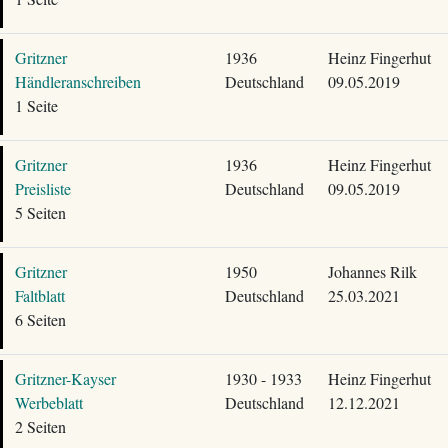
Gritzner
1936
Heinz Fingerhut
Händleranschreiben
Deutschland
09.05.2019
1 Seite
Gritzner
1936
Heinz Fingerhut
Preisliste
Deutschland
09.05.2019
5 Seiten
Gritzner
1950
Johannes Rilk
Faltblatt
Deutschland
25.03.2021
6 Seiten
Gritzner-Kayser
1930 - 1933
Heinz Fingerhut
Werbeblatt
Deutschland
12.12.2021
2 Seiten