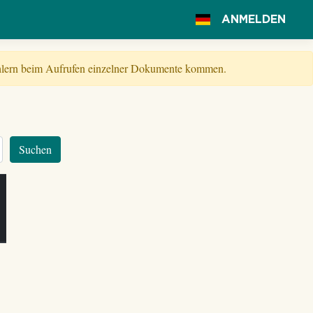
ANMELDEN
Fehlern beim Aufrufen einzelner Dokumente kommen.
Suchen