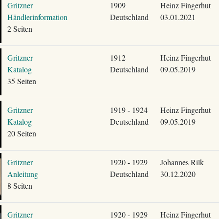
Gritzner
1909
Heinz Fingerhut
Händlerinformation
Deutschland
03.01.2021
2 Seiten
Gritzner
1912
Heinz Fingerhut
Katalog
Deutschland
09.05.2019
35 Seiten
Gritzner
1919 - 1924
Heinz Fingerhut
Katalog
Deutschland
09.05.2019
20 Seiten
Gritzner
1920 - 1929
Johannes Rilk
Anleitung
Deutschland
30.12.2020
8 Seiten
Gritzner
1920 - 1929
Heinz Fingerhut