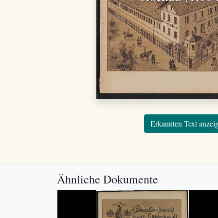
Erkannten Text anzei
Ähnliche Dokumente