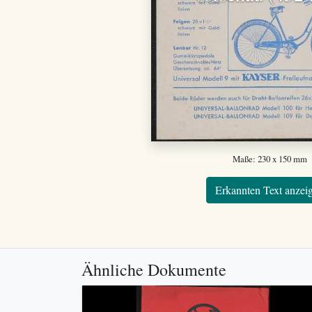
Maße: 230 x 150 mm
Erkannten Text anzei
Ähnliche Dokumente