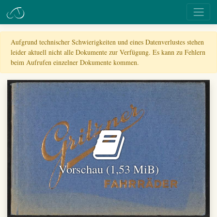
Aufgrund technischer Schwierigkeiten und eines Datenverlustes stehen
leider aktuell nicht alle Dokumente zur Verfügung. Es kann zu Fehlern
beim Aufrufen einzelner Dokumente kommen.
Vorschau (1,53 MiB)