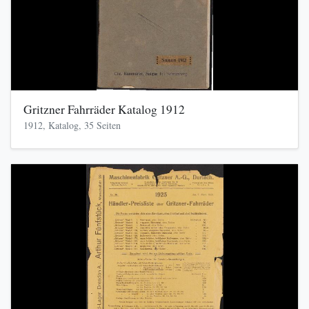
Gritzner Fahrräder Katalog 1912
1912, Katalog, 35 Seiten