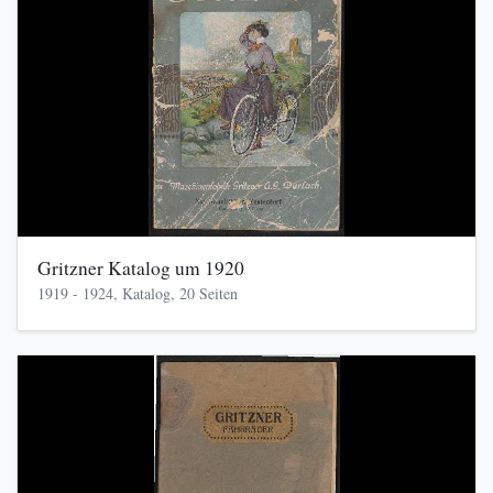
Gritzner Katalog um 1920
1919 - 1924, Katalog, 20 Seiten