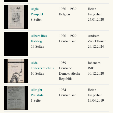
Aigle
1930 - 1939
Heinz
Prospekt
Belgien
Fingerhut
8 Seiten
24.01.2020
Albert Ries
1920 - 1929
Andreas
Katalog
Deutschland
Zwicklbauer
55 Seiten
29.12.2024
Alda
1959
Johannes
Teileverzeichnis
Deutsche
Rilk
10 Seiten
Demokratische
30.12.2020
Republik
Allright
1934
Heinz
Preisliste
Deutschland
Fingerhut
1 Seite
15.04.2019