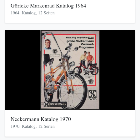
Göricke Markenrad Katalog 1964
1964, Katalog, 12 Seiten
Neckermann Katalog 1970
1970, Katalog, 12 Seiten