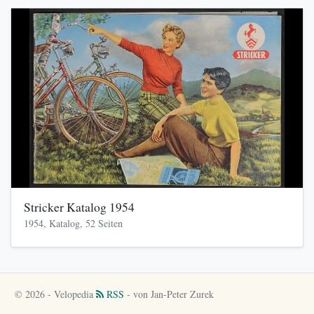
Stricker Katalog 1954
1954, Katalog, 52 Seiten
© 2026 - Velopedia
RSS
- von Jan-Peter Zurek