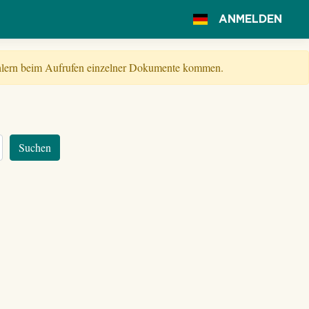
ANMELDEN
Fehlern beim Aufrufen einzelner Dokumente kommen.
Suchen