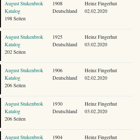
August Stukenbrok
1908
Heinz Fingerhut
Katalog
Deutschland
02.02.2020
198 Seiten
August Stukenbrok
1925
Heinz Fingerhut
Katalog
Deutschland
03.02.2020
202 Seiten
August Stukenbrok
1906
Heinz Fingerhut
Katalog
Deutschland
02.02.2020
206 Seiten
August Stukenbrok
1930
Heinz Fingerhut
Katalog
Deutschland
03.02.2020
206 Seiten
August Stukenbrok
1904
Heinz Fingerhut