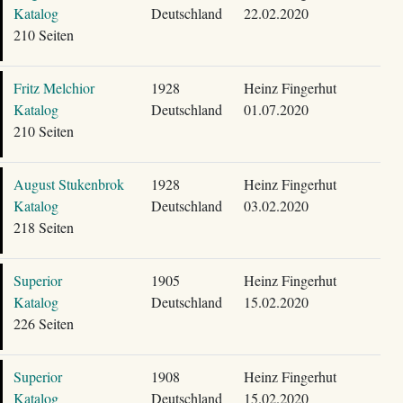
Katalog
Deutschland
22.02.2020
210 Seiten
Fritz Melchior
1928
Heinz Fingerhut
Katalog
Deutschland
01.07.2020
210 Seiten
August Stukenbrok
1928
Heinz Fingerhut
Katalog
Deutschland
03.02.2020
218 Seiten
Superior
1905
Heinz Fingerhut
Katalog
Deutschland
15.02.2020
226 Seiten
Superior
1908
Heinz Fingerhut
Katalog
Deutschland
15.02.2020