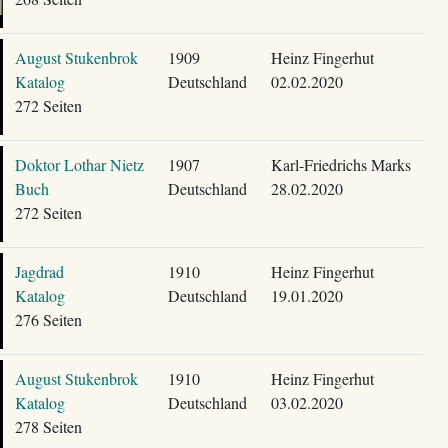
August Stukenbrok
1909
Heinz Fingerhut
Katalog
Deutschland
02.02.2020
272 Seiten
Doktor Lothar Nietz
1907
Karl-Friedrichs Marks
Buch
Deutschland
28.02.2020
272 Seiten
Jagdrad
1910
Heinz Fingerhut
Katalog
Deutschland
19.01.2020
276 Seiten
August Stukenbrok
1910
Heinz Fingerhut
Katalog
Deutschland
03.02.2020
278 Seiten