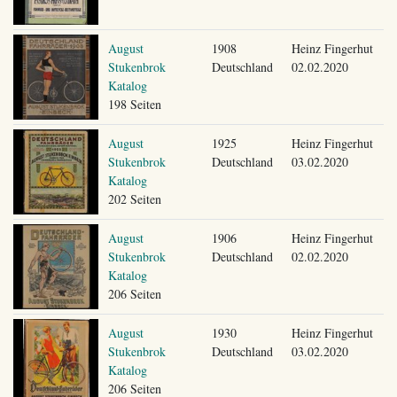
August
1908
Heinz Fingerhut
Stukenbrok
Deutschland
02.02.2020
Katalog
198 Seiten
August
1925
Heinz Fingerhut
Stukenbrok
Deutschland
03.02.2020
Katalog
202 Seiten
August
1906
Heinz Fingerhut
Stukenbrok
Deutschland
02.02.2020
Katalog
206 Seiten
August
1930
Heinz Fingerhut
Stukenbrok
Deutschland
03.02.2020
Katalog
206 Seiten