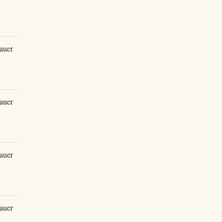
auer
auer
auer
auer