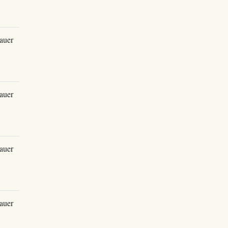
auer
auer
auer
auer