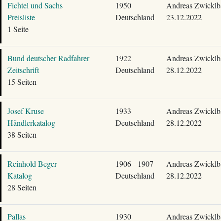
Fichtel und Sachs
1950
Andreas Zwicklb
Preisliste
Deutschland
23.12.2022
1 Seite
Bund deutscher Radfahrer
1922
Andreas Zwicklb
Zeitschrift
Deutschland
28.12.2022
15 Seiten
Josef Kruse
1933
Andreas Zwicklb
Händlerkatalog
Deutschland
28.12.2022
38 Seiten
Reinhold Beger
1906 - 1907
Andreas Zwicklb
Katalog
Deutschland
28.12.2022
28 Seiten
Pallas
1930
Andreas Zwicklb