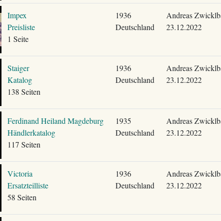
Impex
1936
Andreas Zwicklb
Preisliste
Deutschland
23.12.2022
1 Seite
Staiger
1936
Andreas Zwicklb
Katalog
Deutschland
23.12.2022
138 Seiten
Ferdinand Heiland Magdeburg
1935
Andreas Zwicklb
Händlerkatalog
Deutschland
23.12.2022
117 Seiten
Victoria
1936
Andreas Zwicklb
Ersatzteilliste
Deutschland
23.12.2022
58 Seiten