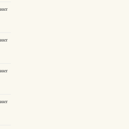
auer
auer
auer
auer