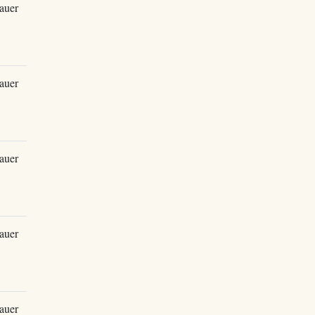
auer
auer
auer
auer
auer