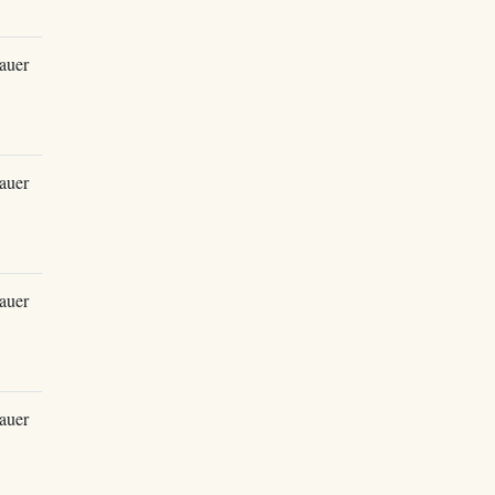
auer
auer
auer
auer