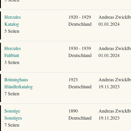
Hercules
1920 - 1929
Andreas Zwicklb
Katalog
Deutschland
01.01.2024
5 Seiten
Hercules
1930 - 1939
Andreas Zwicklb
Faltblatt
Deutschland
01.01.2024
3 Seiten
Brüninghaus
1923
Andreas Zwicklb
Händlerkatalog
Deutschland
19.11.2023
7 Seiten
Sonstige
1890
Andreas Zwicklb
Sonstiges
Deutschland
19.11.2023
7 Seiten